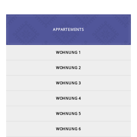
APPARTEMENTS
WOHNUNG 1
WOHNUNG 2
WOHNUNG 3
WOHNUNG 4
WOHNUNG 5
WOHNUNG 6